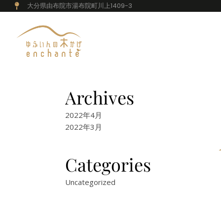
大分県由布院市湯布院町川上1409-3
Archives
2022年4月
2022年3月
Categories
Uncategorized