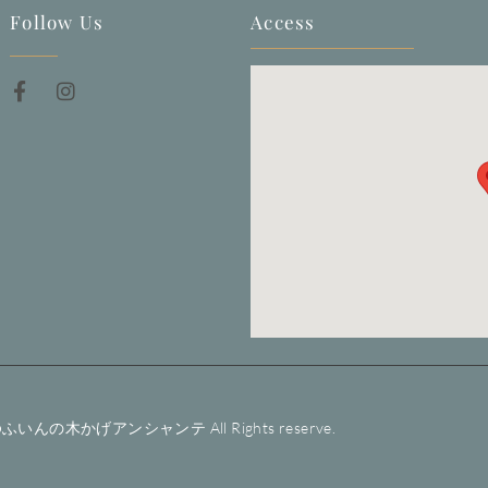
Follow Us
Access
ゆふいんの木かげアンシャンテ All Rights reserve.