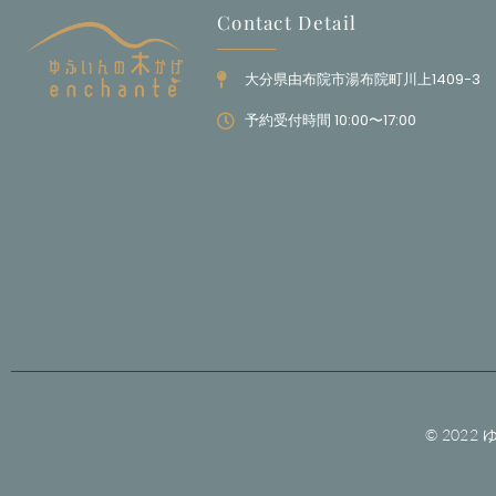
Contact Detail
大分県由布院市湯布院町川上1409-3
予約受付時間 10:00〜17:00
© 2022 