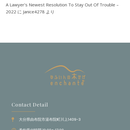
A Lawyer’s Newest Resolution To Stay Out Of Trouble –
2022
に
Janice4278
より
Contact Detail
大分県由布院市湯布院町川上1409-3