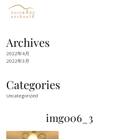
Archives
2022年4月
2022年3月
Categories
Uncategorized
img006_3