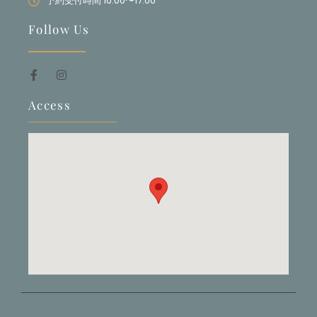
予約受付時間 10:00〜17:00
Follow Us
Access