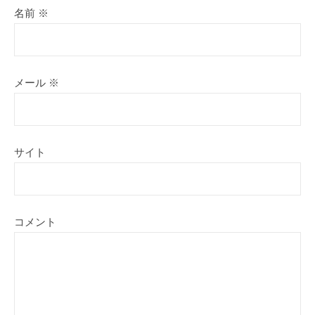
名前
※
メール
※
サイト
コメント