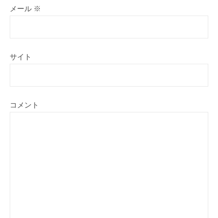
メール
※
サイト
コメント