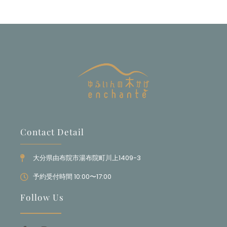
Contact Detail
大分県由布院市湯布院町川上1409-3
予約受付時間 10:00〜17:00
Follow Us