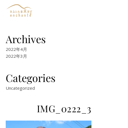
Archives
2022年4月
2022年3月
Categories
Uncategorized
IMG_0222_3