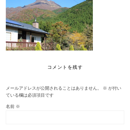
コメントを残す
メールアドレスが公開されることはありません。
※
が付い
ている欄は必須項目です
名前
※