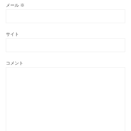
メール
※
サイト
コメント