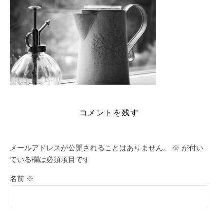
コメントを残す
メールアドレスが公開されることはありません。
※
が付い
ている欄は必須項目です
名前
※