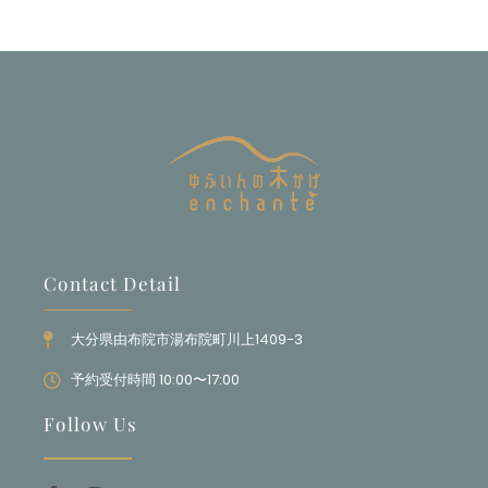
Contact Detail
大分県由布院市湯布院町川上1409-3
予約受付時間 10:00〜17:00
Follow Us