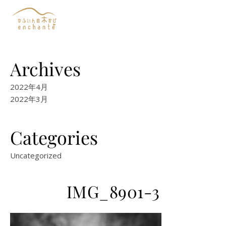
Archives
2022年4月
2022年3月
Categories
Uncategorized
IMG_8901-3