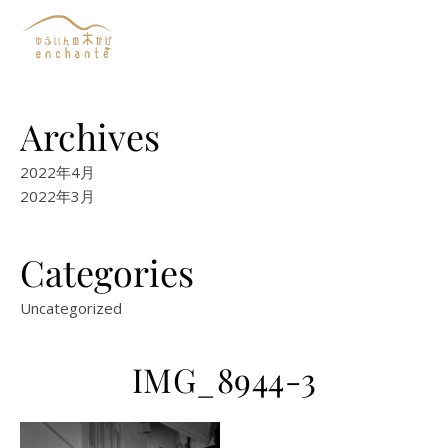
Archives
2022年4月
2022年3月
Categories
Uncategorized
IMG_8944-3