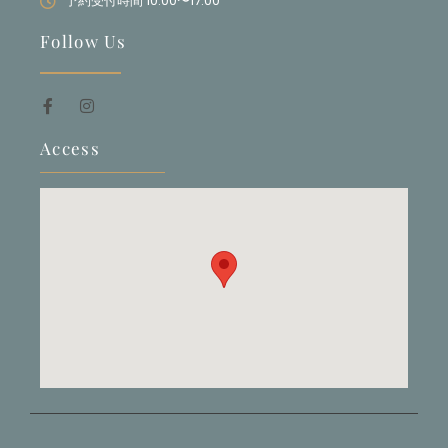
予約受付時間 10:00〜17:00
Follow Us
Access