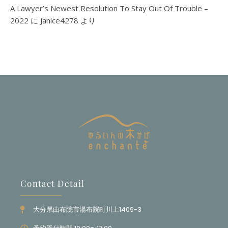
A Lawyer’s Newest Resolution To Stay Out Of Trouble –
2022
に
Janice4278
より
Contact Detail
大分県由布院市湯布院町川上1409-3