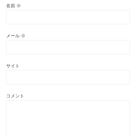
名前
※
メール
※
サイト
コメント