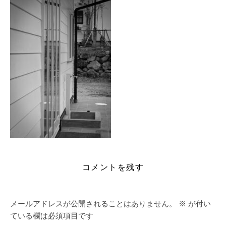
コメントを残す
メールアドレスが公開されることはありません。
※
が付い
ている欄は必須項目です