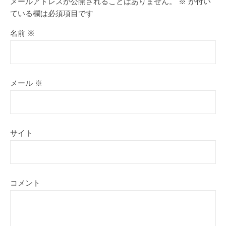
メールアドレスが公開されることはありません。
※
が付い
ている欄は必須項目です
名前
※
メール
※
サイト
コメント