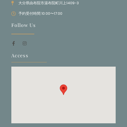
大分県由布院市湯布院町川上1409-3
予約受付時間 10:00〜17:00
Follow Us
Access