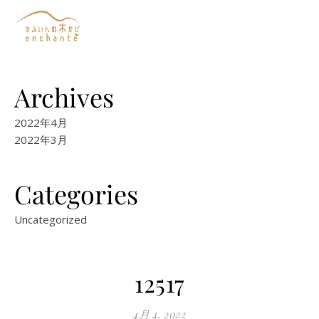
Archives
2022年4月
2022年3月
Categories
Uncategorized
12517
4月 4, 2022