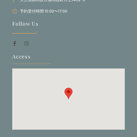
予約受付時間 10:00〜17:00
Follow Us
Access