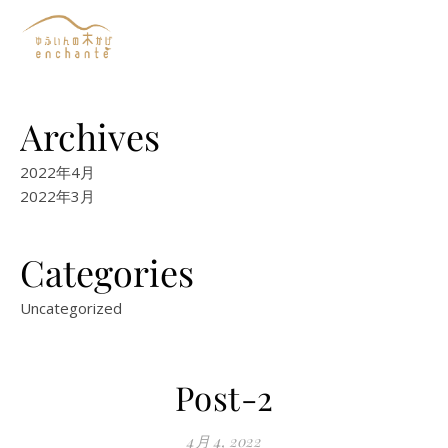
Archives
2022年4月
2022年3月
Categories
Uncategorized
Post-2
4月 4, 2022