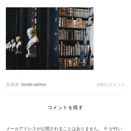
投稿者:
handi-admin
0件のコメント
コメントを残す
メールアドレスが公開されることはありません。
※
が付い