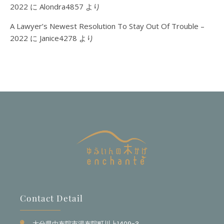
2022
に
Alondra4857
より
A Lawyer’s Newest Resolution To Stay Out Of Trouble –
2022
に
Janice4278
より
Contact Detail
大分県由布院市湯布院町川上1409-3