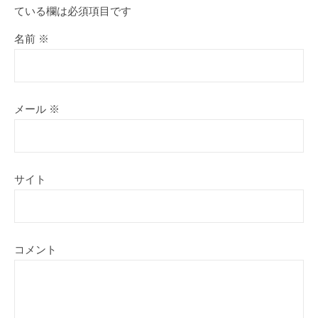
ている欄は必須項目です
名前
※
メール
※
サイト
コメント