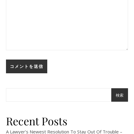
検索
Recent Posts
A Lawyer’s Newest Resolution To Stay Out Of Trouble –