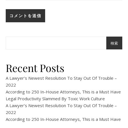
検索
Recent Posts
A Lawyer’s Newest Resolution To Stay Out Of Trouble –
2022
According to 250 In-House Attorneys, This is a Must Have
Legal Productivity Slammed By Toxic Work Culture
A Lawyer’s Newest Resolution To Stay Out Of Trouble –
2022
According to 250 In-House Attorneys, This is a Must Have