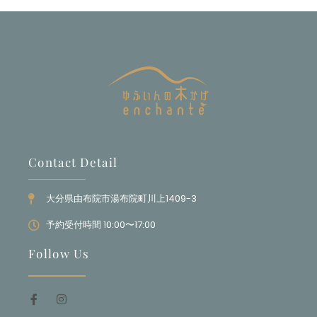
Contact Detail
大分県由布院市湯布院町川上1409-3
予約受付時間 10:00〜17:00
Follow Us