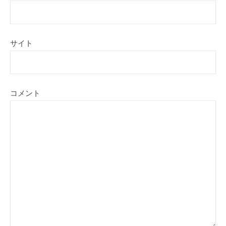
サイト
コメント