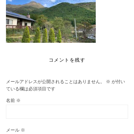
コメントを残す
メールアドレスが公開されることはありません。
※
が付い
ている欄は必須項目です
名前
※
メール
※