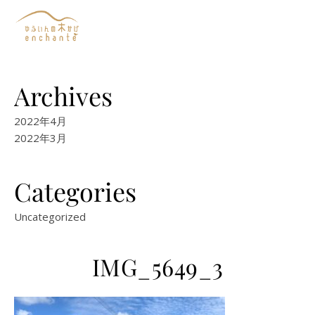
Archives
2022年4月
2022年3月
Categories
Uncategorized
IMG_5649_3