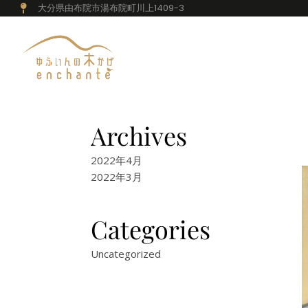
大分県由布院市湯布院町川上1409-3
Archives
2022年4月
2022年3月
Categories
Uncategorized