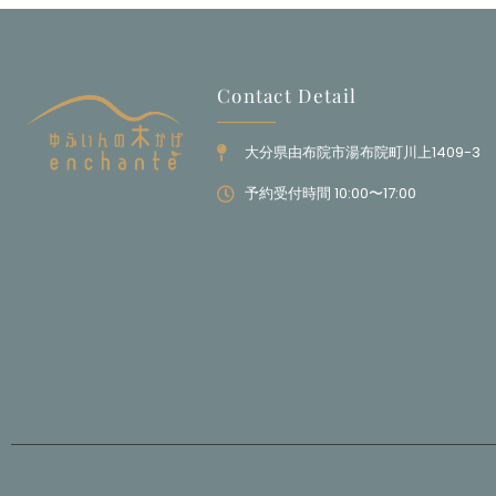
Contact Detail
大分県由布院市湯布院町川上1409-3
予約受付時間 10:00〜17:00