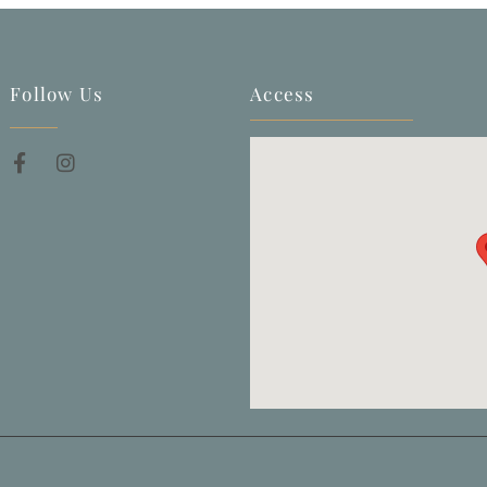
Follow Us
Access